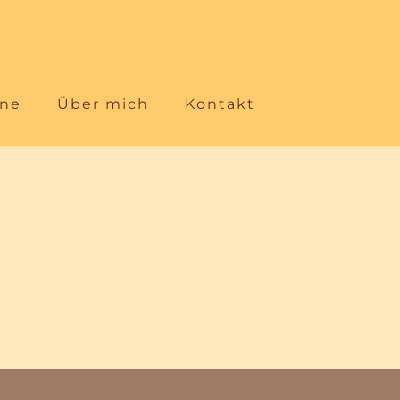
ine
Über mich
Kontakt