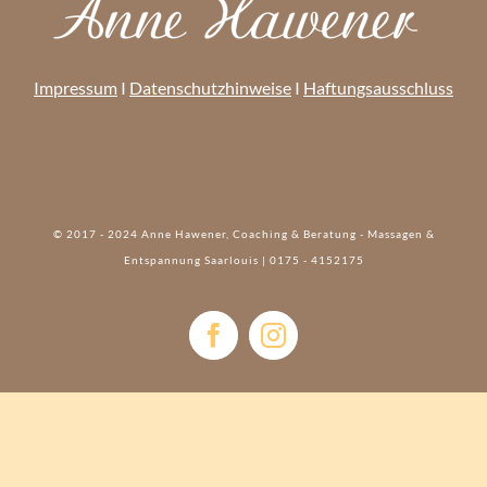
Impressum
I
Datenschutzhinweise
I
Haftungsausschluss
© 2017 - 2024 Anne Hawener, Coaching & Beratung - Massagen &
Entspannung Saarlouis | 0175 - 4152175‬
Facebook
Instagram