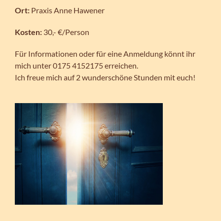
Ort:
Praxis Anne Hawener
Kosten:
30,- €/Person
Für Informationen oder für eine Anmeldung könnt ihr
mich unter 0175 4152175 erreichen.
Ich freue mich auf 2 wunderschöne Stunden mit euch!