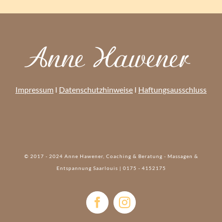
Impressum
I
Datenschutzhinweise
I
Haftungsausschluss
© 2017 - 2024 Anne Hawener, Coaching & Beratung - Massagen &
Entspannung Saarlouis | 0175 - 4152175‬
Facebook
Instagram