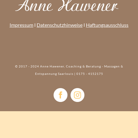
Impressum
I
Datenschutzhinweise
I
Haftungsausschluss
© 2017 - 2024 Anne Hawener, Coaching & Beratung - Massagen &
Entspannung Saarlouis | 0175 - 4152175‬
Facebook
Instagram