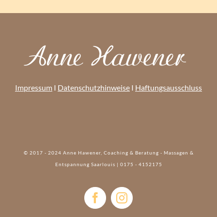
Impressum
I
Datenschutzhinweise
I
Haftungsausschluss
© 2017 - 2024 Anne Hawener, Coaching & Beratung - Massagen &
Entspannung Saarlouis | 0175 - 4152175‬
Facebook
Instagram